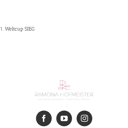
1. Weltcup SIEG