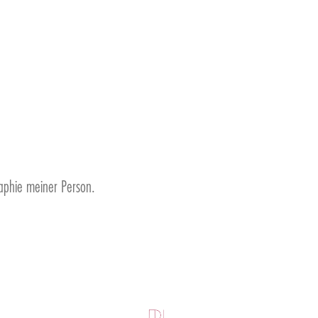
raphie meiner Person.