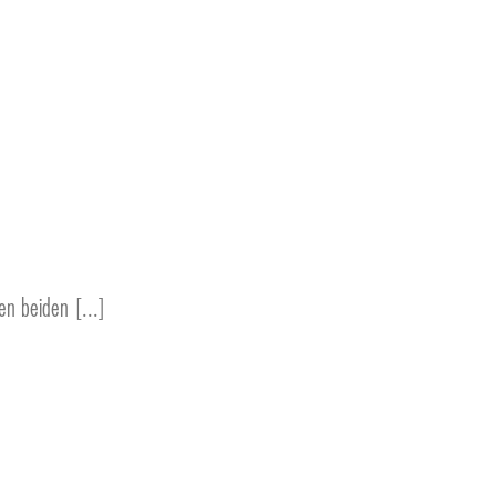
en beiden [...]