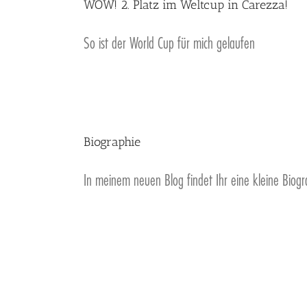
WOW! 2. Platz im Weltcup in Carezza!
So ist der World Cup für mich gelaufen
Biographie
In meinem neuen Blog findet Ihr eine kleine Biog