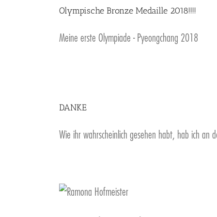
Olympische Bronze Medaille 2018!!!!
Meine erste Olympiade - Pyeongchang 2018
DANKE
Wie ihr wahrscheinlich gesehen habt, hab ich an d