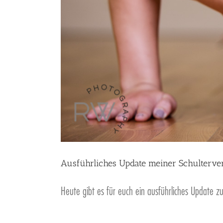
Ausführliches Update meiner Schulterve
Heute gibt es für euch ein ausführliches Update zu