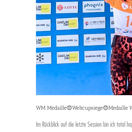
WM Medaille😍Weltcupsiege😍Medaille 
Im Rückblick auf die letzte Session bin ich total ha