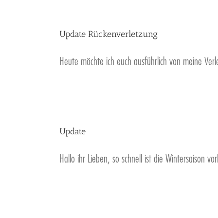
Update Rückenverletzung
Heute möchte ich euch ausführlich von meine Verl
Update
Hallo ihr Lieben, so schnell ist die Wintersaison vo