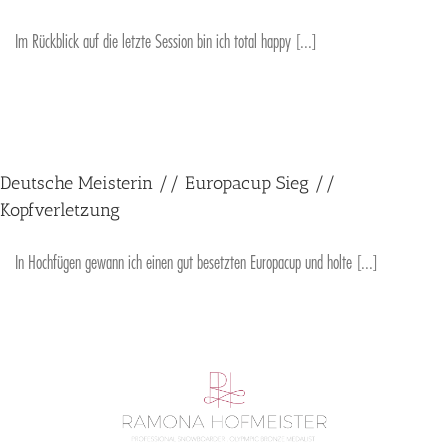
Im Rückblick auf die letzte Session bin ich total happy [...]
Deutsche Meisterin // Europacup Sieg //
Kopfverletzung
In Hochfügen gewann ich einen gut besetzten Europacup und holte [...]