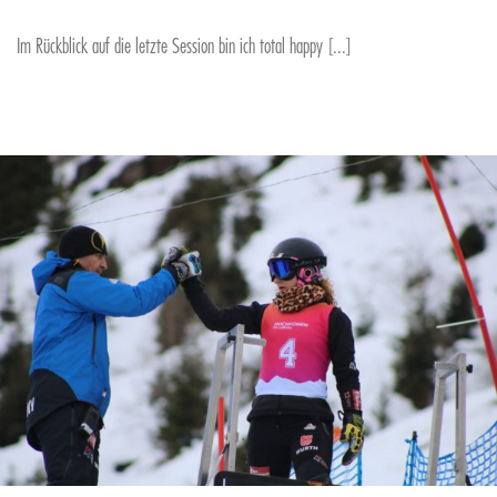
Im Rückblick auf die letzte Session bin ich total happy [...]