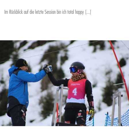
Im Rückblick auf die letzte Session bin ich total happy [...]