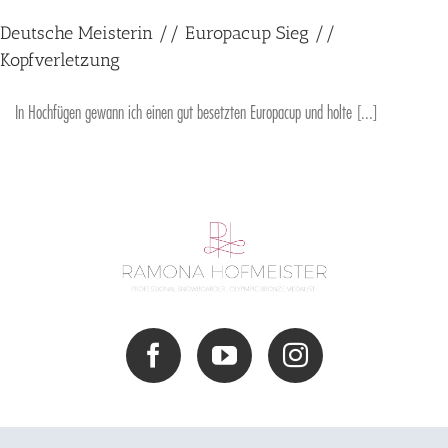
Deutsche Meisterin // Europacup Sieg //
Kopfverletzung
In Hochfügen gewann ich einen gut besetzten Europacup und holte [...]